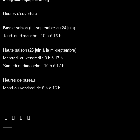
Heures d'ouverture :
Basse saison (mi-septembre au 24 juin)
Jeudi au dimanche : 10 h à 16 h
Haute saison (25 juin à la mi-septembre)
Mercredi au vendredi : 9 h à 17 h
Samedi et dimanche : 10 h à 17 h
Heures de bureau :
Mardi au vendredi de 8 h à 16 h