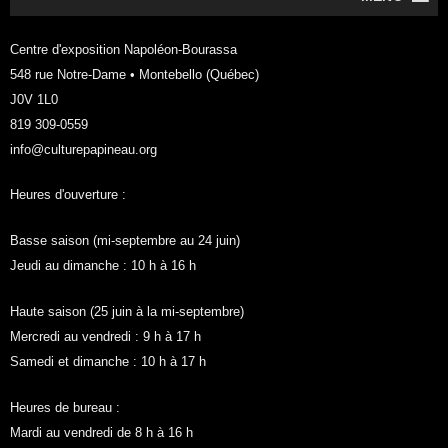
Centre d'exposition Napoléon-Bourassa
548 rue Notre-Dame • Montebello (Québec)
J0V 1L0
819 309-0559
info@culturepapineau.org
Heures d'ouverture :
Basse saison (mi-septembre au 24 juin)
Jeudi au dimanche : 10 h à 16 h
Haute saison (25 juin à la mi-septembre)
Mercredi au vendredi : 9 h à 17 h
Samedi et dimanche : 10 h à 17 h
Heures de bureau :
Mardi au vendredi de 8 h à 16 h