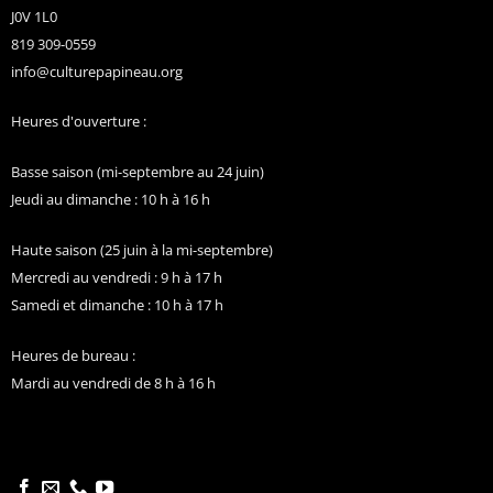
J0V 1L0
819 309-0559
info@culturepapineau.org
Heures d'ouverture :
Basse saison (mi-septembre au 24 juin)
Jeudi au dimanche : 10 h à 16 h
Haute saison (25 juin à la mi-septembre)
Mercredi au vendredi : 9 h à 17 h
Samedi et dimanche : 10 h à 17 h
Heures de bureau :
Mardi au vendredi de 8 h à 16 h