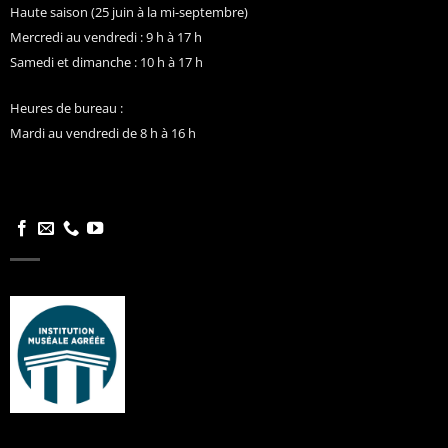
Haute saison (25 juin à la mi-septembre)
Mercredi au vendredi : 9 h à 17 h
Samedi et dimanche : 10 h à 17 h
Heures de bureau :
Mardi au vendredi de 8 h à 16 h