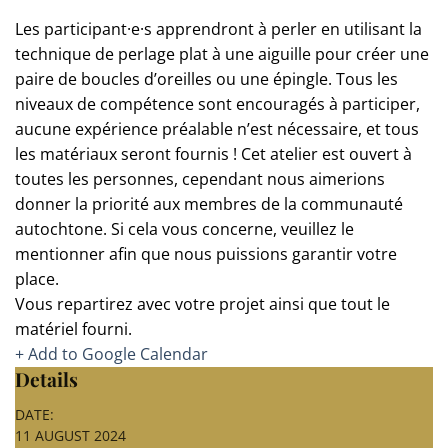
Les participant·e·s apprendront à perler en utilisant la
technique de perlage plat à une aiguille pour créer une
paire de boucles d’oreilles ou une épingle. Tous les
niveaux de compétence sont encouragés à participer,
aucune expérience préalable n’est nécessaire, et tous
les matériaux seront fournis ! Cet atelier est ouvert à
toutes les personnes, cependant nous aimerions
donner la priorité aux membres de la communauté
autochtone. Si cela vous concerne, veuillez le
mentionner afin que nous puissions garantir votre
place.
Vous repartirez avec votre projet ainsi que tout le
matériel fourni.
+ Add to Google Calendar
Details
DATE:
11 AUGUST 2024